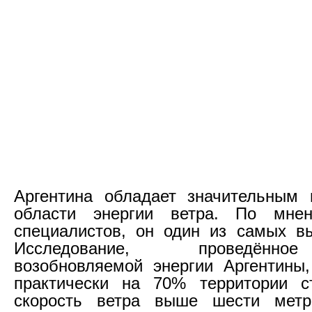
Аргентина обладает значительным 
области энергии ветра. По мне
специалистов, он один из самых в
Исследование, проведённ
возобновляемой энергии Аргентины,
практически на 70% территории с
скорость ветра выше шести метр