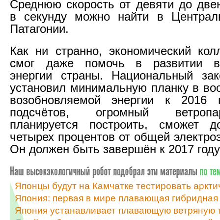
Среднюю скорость от девяти до две
в секунду можно найти в Центра
Патагонии.
Как ни странно, экономический кол
смог даже помочь в развитии в
энергии страны. Национальный зак
установил минимальную планку в во
возобновляемой энергии к 2016 г
подсчётов, огромный ветропа
планируется построить, сможет д
четырех процентов от общей электро
Он должен быть завершён к 2017 году
Японцы будут на Камчатке тестировать аркт
Япония: первая в мире плавающая гибридная
Япония устанавливает плавающую ветряную 