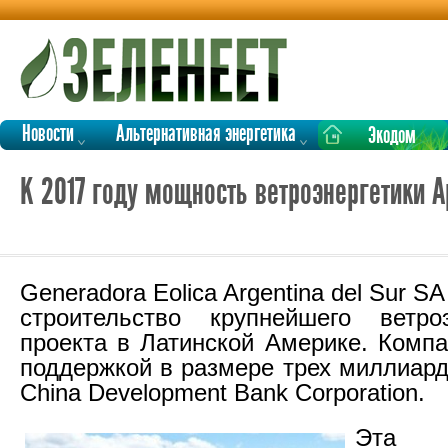
Новости
Альтернативная энергетика
Экодом
К 2017 году мощность ветроэнергетики А
Generadora Eolica Argentina del Sur S
строительство крупнейшего ветроэ
проекта в Латинской Америке. Компа
поддержкой в размере трех миллиард
China Development Bank Corporation.
Эта о