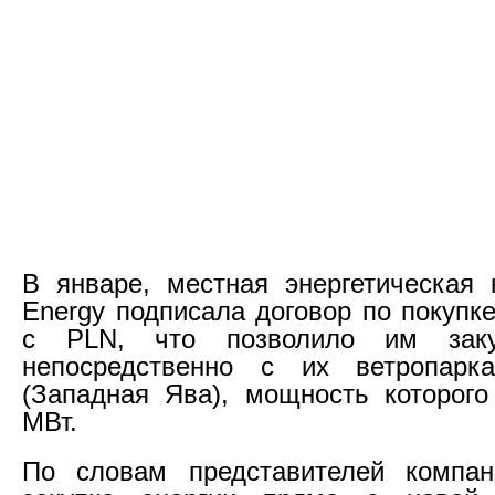
В январе, местная энергетическая 
Energy подписала договор по покупк
с PLN, что позволило им заку
непосредственно с их ветропар
(Западная Ява), мощность которого
МВт.
По словам представителей компан