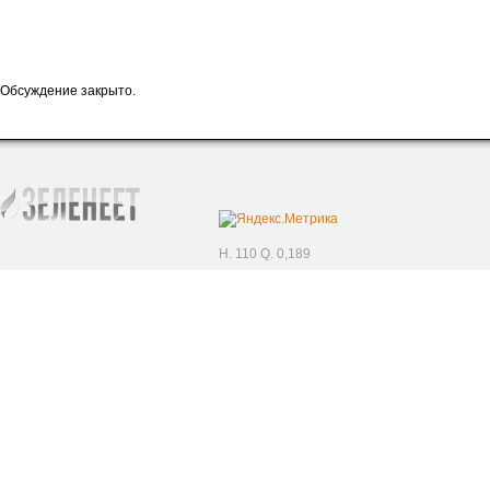
Обсуждение закрыто.
H. 110 Q. 0,189