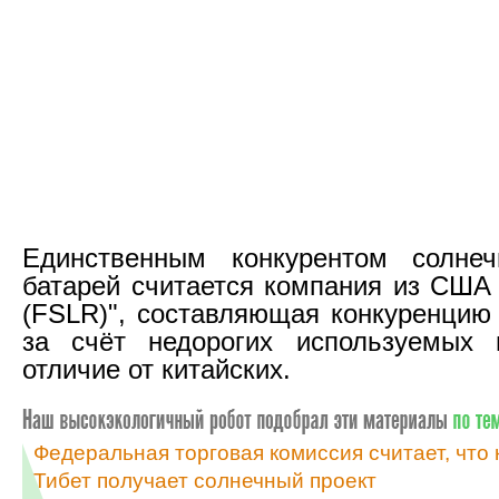
Единственным конкурентом солнеч
батарей считается компания из США "F
(FSLR)", составляющая конкуренцию
за счёт недорогих используемых г
отличие от китайских.
Федеральная торговая комиссия считает, что 
Тибет получает солнечный проект