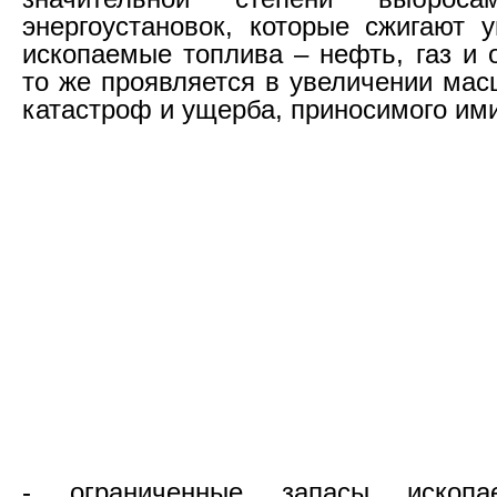
энергоустановок, которые сжигают 
ископаемые топлива – нефть, газ и 
то же проявляется в увеличении мас
катастроф и ущерба, приносимого ими
- ограниченные запасы ископа