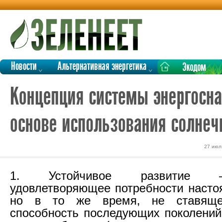
Новости
Альтернативная энергетика
Экодом
Концепция системы энергосна
основе использования солнечн
27 июл
1. Устойчивое развитие –
удовлетворяющее потребности насто
но в то же время, не ставяще
способность последующих поколений