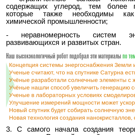
содержащих углерод, тем более 
которые также необходимы ка
химической промышленности;
- неравномерность систем эне
развивающихся и развитых стран.
Концепция системы энергоснабжения Земли из
Ученые считают, что на спутнике Сатурна ес
Учёные разработали солнечные элементы с 
Учёные нашли способ увеличить генерацию с
Ученые в лабораторных условиях смоделиро
Улучшение измерений мощности может ускор
Новый спутник будет собирать солнечную эне
Новая технология создания нанокристаллов,
3. С самого начала создания теор