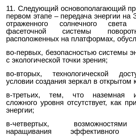
11. Следующий основополагающий п
первом этапе – передача энергии на
отраженного солнечного свет
фасеточной системы поворот
расположенных на платформах, обусл
во-первых, безопасностью системы э
с экологической точки зрения;
во-вторых, технологической дос
условии создания зеркал в открытом 
в-третьих, тем, что наземная и
сложного уровня отсутствует, как п
энергии;
в-четвертых, возможностями
наращивания эффективного ис