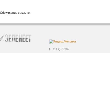
Обсуждение закрыто.
H. 111 Q. 0,267