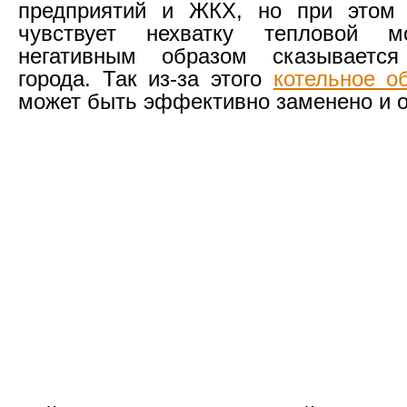
предприятий и ЖКХ, но при этом 
чувствует нехватку тепловой м
негативным образом сказываетс
города. Так из-за этого
котельное о
может быть эффективно заменено и 