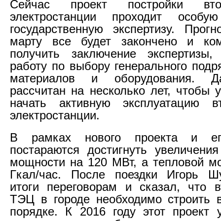
Сейчас проект постройки вто
электростанции проходит особу
государственную экспертизу. Прогн
марту все будет закончено и ко
получить заключение экспертизы,
работу по выбору генерального подр
материалов и оборудования. Д
рассчитан на несколько лет, чтобы 
начать активную эксплуатацию в
электростанции.
В рамках нового проекта и ег
постараются достигнуть увеличения
мощности на 120 МВт, а тепловой м
Гкал/час. После поездки Игорь Ш
итоги переговорам и сказал, что 
ТЭЦ в городе необходимо строить 
порядке. К 2016 году этот проект 