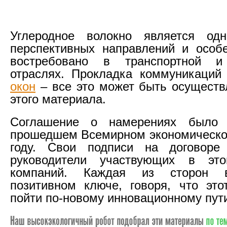
Углеродное волокно является о
перспективных направлений и особ
востребовано в транспортной и
отраслях. Прокладка коммуникаци
окон
– все это может быть осуществ
этого материала.
Соглашение о намерениях было 
прошедшем Всемирном экономическо
году. Свои подписи на договоре
руководители участвующих в эт
компаний. Каждая из сторон 
позитивном ключе, говоря, что эт
пойти по-новому инновационному пути