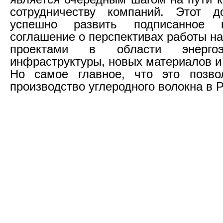
сотрудничеству компаний. Этот д
успешно развить подписанное
соглашение о перспективах работы н
проектами в области энергоэф
инфраструктуры, новых материалов и
Но самое главное, что это позво
производство углеродного волокна в Р