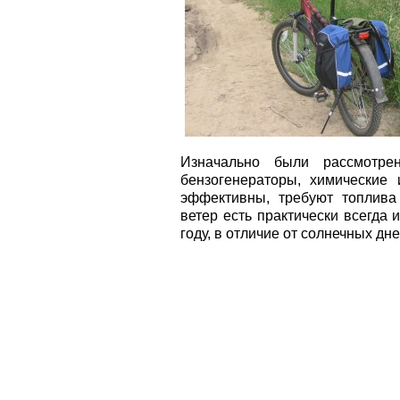
Изначально были рассмотр
бензогенераторы, химические 
эффективны, требуют топлива
ветер есть практически всегда 
году, в отличие от солнечных дн