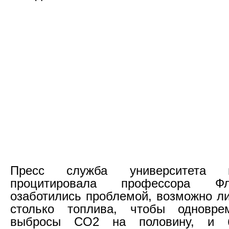
Пресс служба университета 
процитировала профессора Ф
озаботились проблемой, возможно ли
столько топлива, чтобы одновре
выбросы CO2 на половину, и 