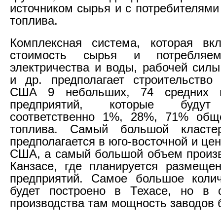
источником сырья и с потребителями
топлива.
Комплексная система, которая вк
стоимость сырья и потребляем
электричества и воды, рабочей силы
и др. предполагает строительство
США 9 небольших, 74 средних 
предприятий, которые будут 
соответственно 1%, 28%, 71% обще
топлива. Самый большой класте
предполагается в юго-восточной и це
США, а самый большой объем произв
Канзасе, где планируется размеще
предприятий. Самое большое колич
будет построено в Техасе, но в с
производства там мощность заводов б