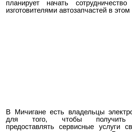
планирует начать сотрудничеств
изготовителями автозапчастей в этом 
В Мичигане есть владельцы электро
для того, чтобы получить 
предоставлять сервисные услуги с