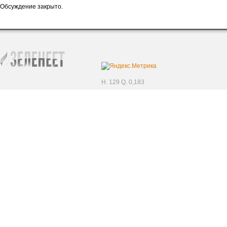
Обсуждение закрыто.
H. 129 Q. 0,183