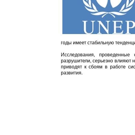
годы имеет стабильную тенденц
Исследования, проведенные с
разрушители, серьезно влияют 
приводят к сбоям в работе сис
развития.