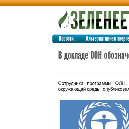
Новости
Альтернативная энерг
В докладе ООН обознач
Сотрудники программы ООН, 
окружающей среды, опубликовал