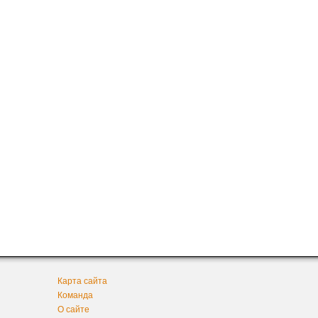
Карта сайта
Команда
О сайте