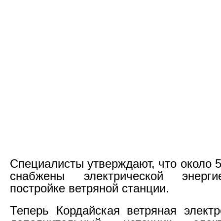
Специалисты утверждают, что около 
снабжены электрической энерги
постройке ветряной станции.
Теперь Кордайская ветряная электр