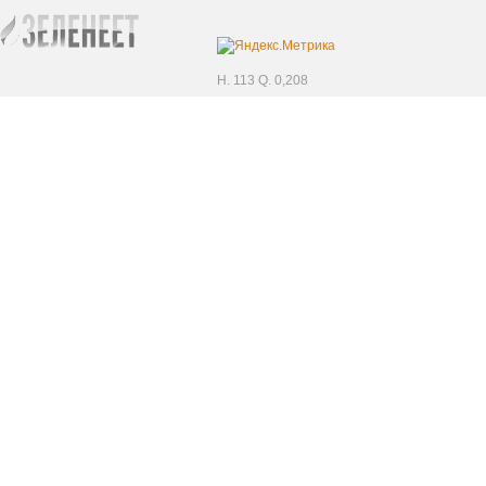
H. 113 Q. 0,208