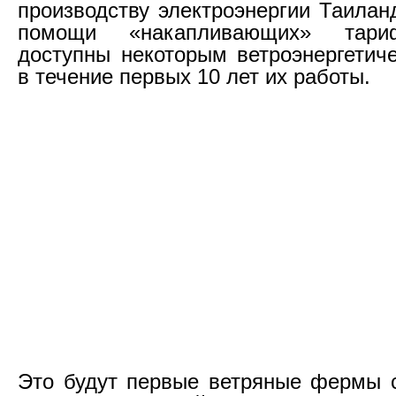
производству электроэнергии Таилан
помощи «накапливающих» тари
доступны некоторым ветроэнергетич
в течение первых 10 лет их работы.
Это будут первые ветряные фермы 