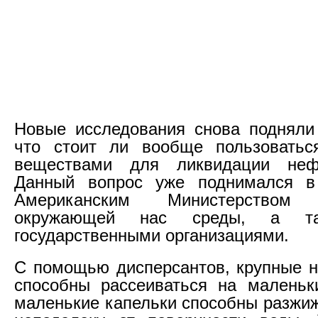
Новые исследования снова подняли
что стоит ли вообще пользоватьс
веществами для ликвидации неф
Данный вопрос уже поднимался в
Американским Министерство
окружающей нас среды, а та
государственными организациями.
С помощью дисперсантов, крупные 
способны рассеиваться на маленьк
маленькие капельки способны разжиж