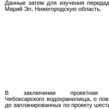
Данные затем для изучения переда
Марий Эл, Нижегородскую область.
В заключении проектная д
Чебоксарского водохранилища, о по
до запланированных по проекту шест