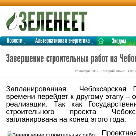
Новости
Альтернативная энергетика
Экодом
Завершение строительных работ на Чебо
15 ноября, 2012 / Григорий Ульман, Спе
Запланированная Чебоксарская 
времени перейдет к другому этапу – от
реализации. Так как Государствен
строительного проекта Чебок
запланирована на конец этого года.
Проектна