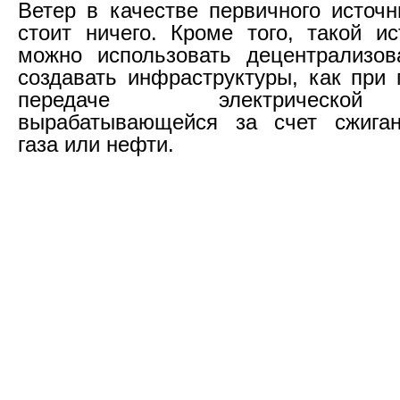
Ветер в качестве первичного источн
стоит ничего. Кроме того, такой ис
можно использовать децентрализов
создавать инфраструктуры, как при 
передаче электрической
вырабатывающейся за счет сжиган
газа или нефти.