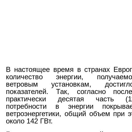
В настоящее время в странах Евро
количество энергии, получаем
ветровым установкам, достиг
показателей. Так, согласно посл
практически десятая часть (
потребности в энергии покрыва
ветроэнергетики, общий объем при э
около 142 ГВт.