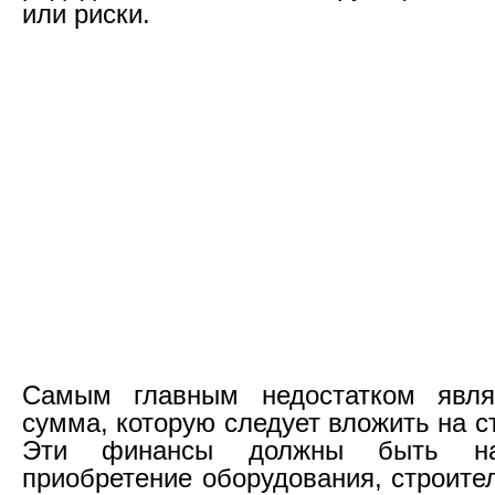
или риски.
Самым главным недостатком явля
сумма, которую следует вложить на с
Эти финансы должны быть на
приобретение оборудования, строите