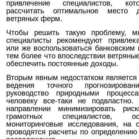
привлечение специалистов, ко
рассчитать оптимальное место 
ветряных ферм.
Чтобы решить такую проблему, м
специалисты рекомендуют привлека
или же воспользоваться банковским 
тем более что впоследствии ветряны
обеспечить постоянные доходы.
Вторым явным недостатком является
ведения точного прогнозирован
руководство природными процесс
человеку все-таки не подвластно.
направлении минимизировать риск
грамотных специалистов, осу
мониторинговые исследования, на 
проводятся расчеты по определению