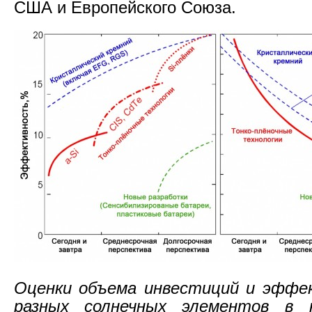
США и Европейского Союза.
Оценки объема инвестиций и эффе
разных солнечных элементов в к