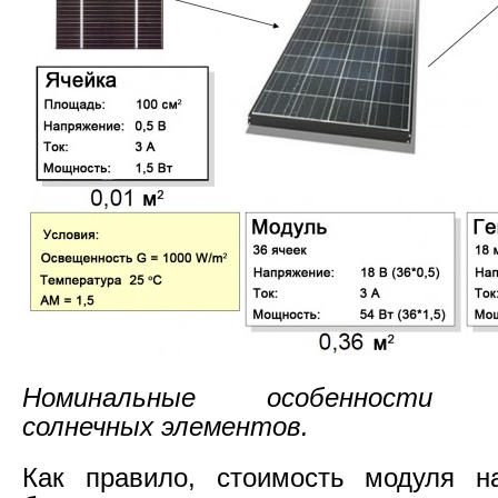
Номинальные особенности т
солнечных элементов.
Как правило, стоимость модуля 