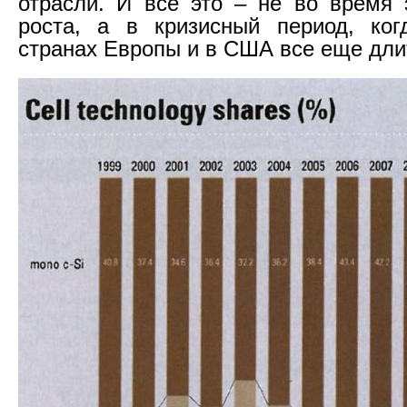
отрасли. И все это – не во время 
роста, а в кризисный период, ког
странах Европы и в США все еще дли