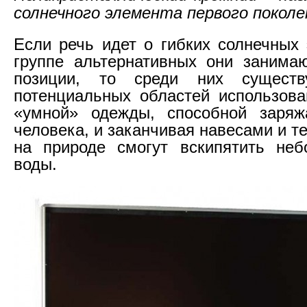
солнечного элемента первого поколе
Если речь идет о гибких солнечных 
группе альтернативных они занима
позиции, то среди них существ
потенциальных областей использова
«умной» одежды, способной заряж
человека, и заканчивая навесами и т
на природе смогут вскипятить неб
воды.