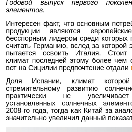
Годовой выпуск первого поколе
элементов.
Интересен факт, что основным потре
продукции являются европейские
бесспорным лидером среди которых 
считать Германию, вслед за которой
пытается освоить Италия. Стоит 
климат последней этому более чем с
вот на Сицилии предпочтение отдали
Доля Испании, климат которой 
стремительному развитию солнечно
практически не увеличивает
установленных солнечных элемент
2008-го года, тогда как Китай за ана
значительно увеличил данный показа