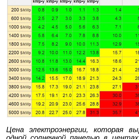
Цена электроэнергии, которая в
одной солнечной панелью в центах