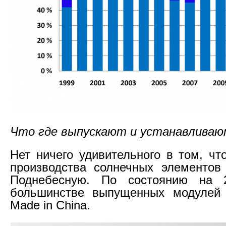
Что где выпускают и устанавлива
Нет ничего удивительного в том, чт
производства солнечных элементов
Поднебесную. По состоянию на 
большинстве выпущенных модулей 
Made in China.