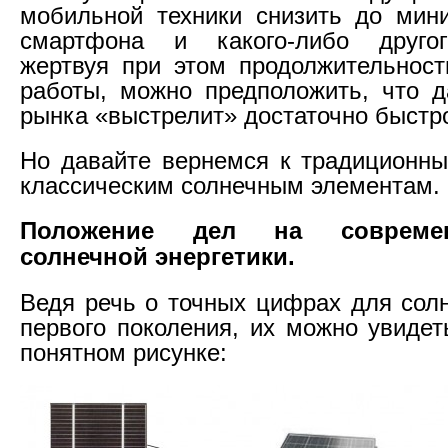
мобильной техники снизить до мин
смартфона и какого-либо другог
жертвуя при этом продолжительнос
работы, можно предположить, что 
рынка «выстрелит» достаточно быстр
Но давайте вернемся к традиционным
классическим солнечным элементам.
Положение дел на совреме
солнечной энергетики.
Ведя речь о точных цифрах для сол
первого поколения, их можно увидет
понятном рисунке: