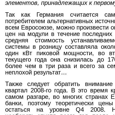
элементов, принадлежащих к первом
Так как Германия считается са
потребителем альтернативных источн
всем Евросоюзе, можно произвести о
цен на модули в течение последних 
средняя стоимость устанавлива
системы в розницу составляла окол
один кВт пиковой мощности, во вт
текущего года она снизилась до 17
более чем в три раза и всего за се
неплохой результат…
Также следует обратить внимание
квартал 2008-го года. В это время 
самом разгаре, во многих странах 
банки, поэтому теоретически цен
остаться на уровне Q4 2008. Н