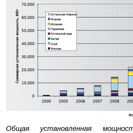
Общая установленная мощност