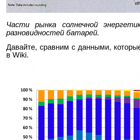
Части рынка солнечной энергети
разновидностей батарей.
Давайте, сравним с данными, которы
в Wiki.