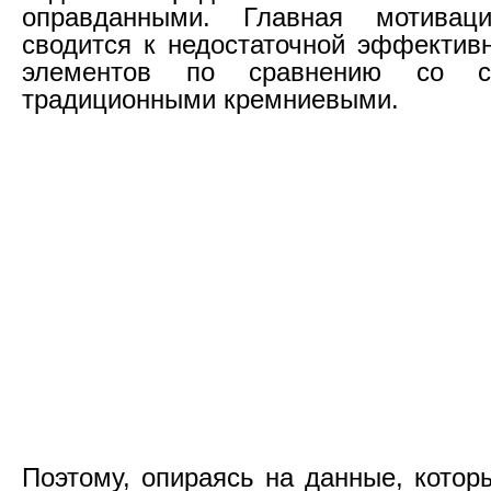
оправданными. Главная мотивац
сводится к недостаточной эффектив
элементов по сравнению со с
традиционными кремниевыми.
Поэтому, опираясь на данные, котор