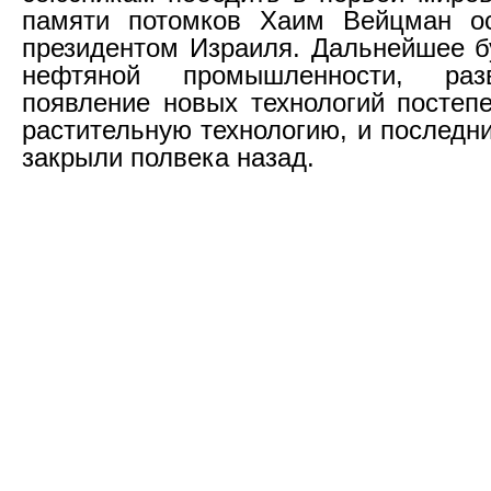
памяти потомков Хаим Вейцман о
президентом Израиля. Дальнейшее б
нефтяной промышленности, раз
появление новых технологий постеп
растительную технологию, и последн
закрыли полвека назад.