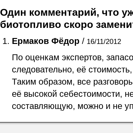
Один комментарий, что уже
биотопливо скоро замени
Ермаков Фёдор
/
16/11/2012
По оценкам экспертов, запасо
следовательно, её стоимость, 
Таким образом, все разговор
её высокой себестоимости, не
составляющую, можно и не уп