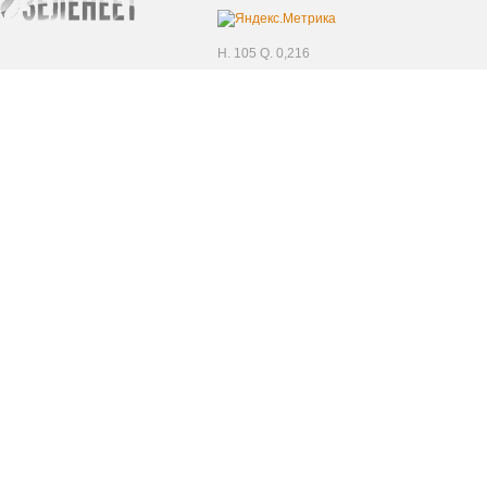
H. 105 Q. 0,216