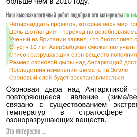
больше чем в 2010 году.
Четырнадцать проектов, которые весь мир пр
Цель Шотландии – переход на возобновляемы
Ученый из Британии заявил, что биотопливо 
Спустя 10 лет Азербайджан сможет получать
Список разрушающих озон веществ пополнил
Размер озоновой дыры над Антарктидой дост
Последствия изменения климата на Земле
Озоновый слой будет восстанавливаться
Озоновая дыра над Антарктикой –
повторяющееся явление (зима/ве
связано с существованием экстре
температур в стратосфере
озоноразрушающих веществ.
Это интересно ...