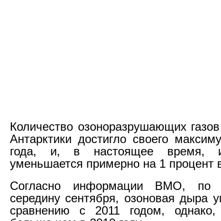
Количество озоноразрушающих газов
Антарктики достигло своего максим
года, и, в настоящее время, и
уменьшается примерно на 1 процент в
Согласно информации ВМО, по 
середину сентября, озоновая дыра 
сравнению с 2011 годом, однако