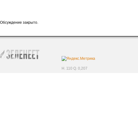
Обсуждение закрыто.
H. 110 Q. 0,207