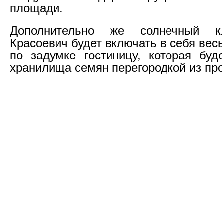
площади.
Дополнительно же солнечный к
Красоевич будет включать в себя ве
по задумке гостиницу, которая буд
хранилища семян перегородкой из про