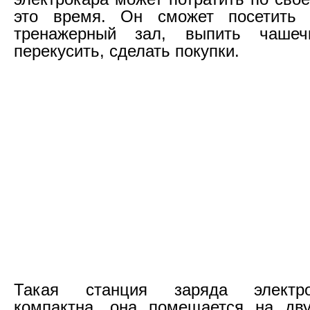
это время. Он сможет посетить 
тренажерный зал, выпить чаше
перекусить, сделать покупки.
Такая станция заряда электр
компактна, она помещается на дву