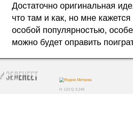
Достаточно оригинальная иде
что там и как, но мне кажется
особой популярностью, особен
можно будет оправить поиграт
H. 123 Q. 0,246