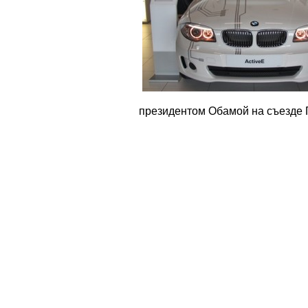
президентом Обамой на съезде Г