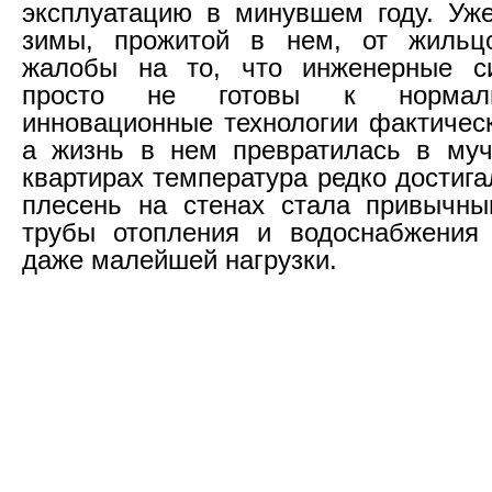
эксплуатацию в минувшем году. Уж
зимы, прожитой в нем, от жильц
жалобы на то, что инженерные с
просто не готовы к нормаль
инновационные технологии фактическ
а жизнь в нем превратилась в муч
квартирах температура редко достига
плесень на стенах стала привычны
трубы отопления и водоснабжения
даже малейшей нагрузки.