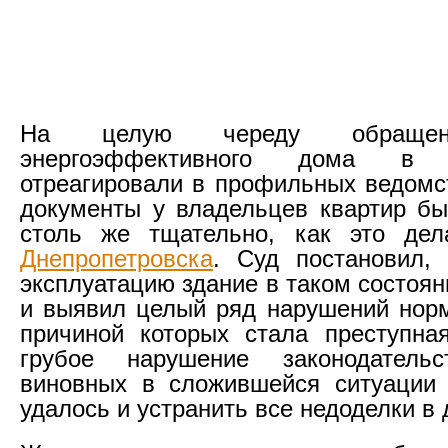
На целую череду обращен
энергоэффективного дома в
отреагировали в профильных ведомст
документы у владельцев квартир б
столь же тщательно, как это де
Днепропетровска
. Суд постановил,
эксплуатацию здание в таком состоя
и выявил целый ряд нарушений норм
причиной которых стала преступна
грубое нарушение законодатель
виновных в сложившейся ситуации 
удалось и устранить все недоделки в 