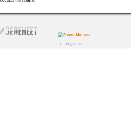
Обсуждение закрыто.
H. 120 Q. 0,295