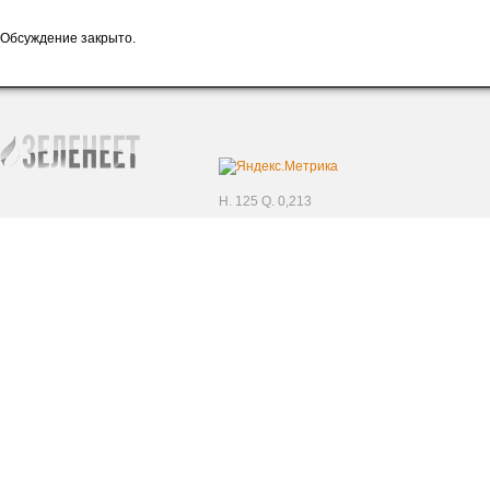
Обсуждение закрыто.
H. 125 Q. 0,213