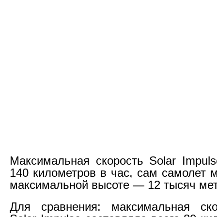
Максимальная скорость Solar Impuls
140 километров в час, сам самолет 
максимальной высоте — 12 тысяч мет
Для сравнения: максимальная ско