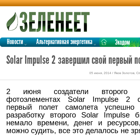
Новости
Альтернативная энергетика
Экодом
Solar Impulse 2 завершил свой первый п
05 июня, 2014 / Яков Золотов, С
2 июня создатели второго 
фотоэлементах Solar Impulse 2 
первый полет самолета успешно
разработку второго Solar Impulse 
немало времени, денег и ресурсов
можно судить, все это делалось не зр