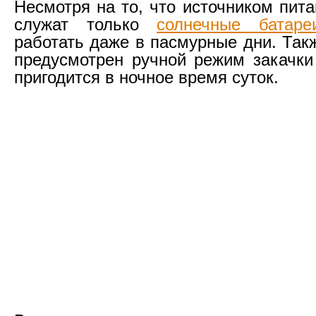
Несмотря на то, что источником пит
служат только
солнечные батаре
работать даже в пасмурные дни. Так
предусмотрен ручной режим закачки
пригодится в ночное время суток.