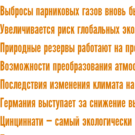
Выбросы парниковых газов вновь б
Увеличивается риск глобальных эк
Природные резервы работают на пр
Возможности преобразования атмос
Последствия изменения климата на
Германия выступает за снижение в
Цинциннати — самый экологически