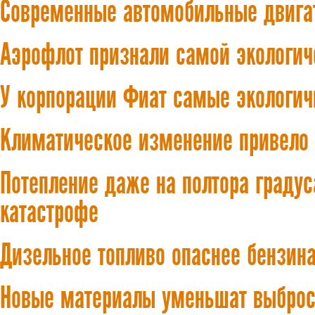
Современные автомобильные двига
Аэрофлот признали самой экологич
У корпорации Фиат самые экологи
Климатическое изменение привело
Потепление даже на полтора градус
катастрофе
Дизельное топливо опаснее бензин
Новые материалы уменьшат выброс