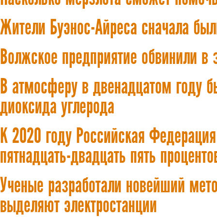
Жители Буэнос-Айреса сначала были
Волжское предприятие обвинили в
В атмосферу в двенадцатом году б
диоксида углерода
К 2020 году Российская Федерация 
пятнадцать-двадцать пять проценто
Ученые разработали новейший мето
выделяют электростанции