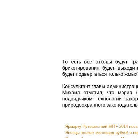
То есть все отходы будут тр
брикетирования будет выходит
будет подвергаться только жмых
Консультант главы администрац
Михаил отметил, что мэрия б
подрядчиком технологии захо
природоохранного законодатель
Ярмарку Путешествий MITF 2014 посв
Японцы вложат миллиард рублей в пе