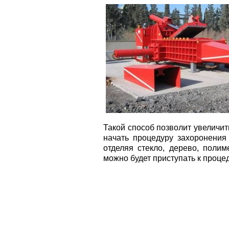
Такой способ позволит увеличит
начать процедуру захоронения
отделяя стекло, дерево, полим
можно будет приступать к проце