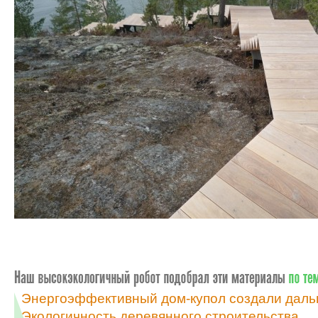
Энергоэффективный дом-купол создали даль
Экологичность деревянного строительства