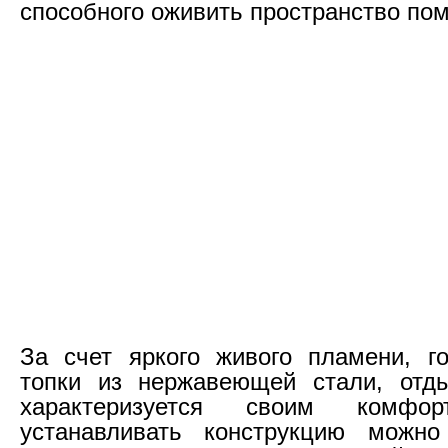
способного оживить пространство по
За счет яркого живого пламени, г
топки из нержавеющей стали, отды
характеризуется своим комфо
устанавливать конструкцию можн