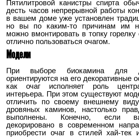
Пятилитровой канистры спирта обы
десть часов непрерывной работы кон
в вашем доме уже установлен тради
но вы по каким-то причинам им не
можно вмонтировать в топку горелку
отлично пользоваться очагом.
Модели
При выборе биокамина для 
ориентируются на его декоративные о
как очаг исполняет роль центр
интерьера. При этом существуют мод
отличить по своему внешнему виду
дровяных каминов, настолько прав
выполнены. Конечно, если 
декорировано в современном напра
приобрести очаг в стилей хай-тек 