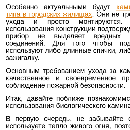
Особенно актуальными будут
кам
типа в городских жилищах
. Они не т
ухода и просто монтируются. Э
использования конструкции подтверж
прибор не выделяет вредных 
соединений. Для того чтобы по
используют либо длинные спички, ли
зажигалку.
Основным требованием ухода за ка
качественное и своевременное пр
соблюдение пожарной безопасности.
Итак, давайте поближе познакомим
использования биологического камина
В первую очередь, не забывайте 
используете тепло живого огня, поэ