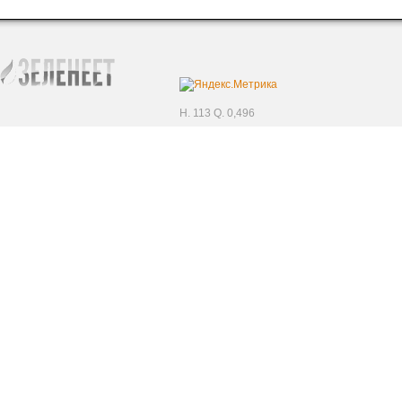
H. 113 Q. 0,496