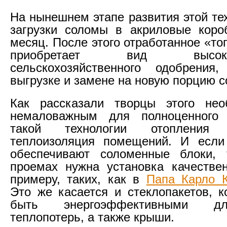
На нынешнем этапе развития этой те
загрузки соломы в акриловые коро
месяц. После этого отработанное «то
приобретает вид высокока
сельскохозяйственного одобрения
выгрузке и замене на новую порцию 
Как рассказали творцы этого нео
немаловажным для полноценного 
такой технологии отопления
теплоизоляция помещений. И если
обеспечивают соломенные блоки,
проемах нужна установка качестве
примеру, таких, как в
Папа Карло 
Это же касается и стеклопакетов, 
быть энергоэффективными д
теплопотерь, а также крыши.