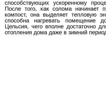
способствующих ускоренному проце
После того, как солома начинает 
компост, она выделяет тепловую эн
способна нагревать помещение д
Цельсия, чего вполне достаточно дл
отопления дома даже в зимний перио