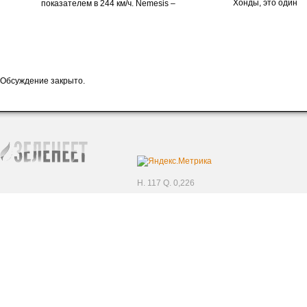
Хонды, это один
показателем в 244 км/ч. Nemesis –
Обсуждение закрыто.
H. 117 Q. 0,226