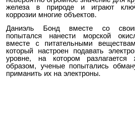
железа в природе и играют клю
коррозии многие объектов.
Даниэль Бонд вместе со свои
попытался нанести морской окис
вместе с питательными веществам
который настроен подавать электр
уровне, на котором разлагается 
образом, ученые попытались обман
приманить их на электроны.