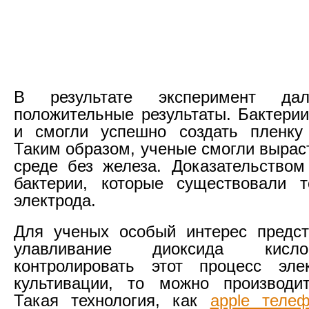
В результате эксперимент да
положительные результаты. Бактери
и смогли успешно создать пленку 
Таким образом, ученые смогли вырас
среде без железа. Доказательством
бактерии, которые существовали т
электрода.
Для ученых особый интерес предст
улавливание диоксида кисл
контролировать этот процесс элек
культивации, то можно производит
Такая технология, как
apple теле