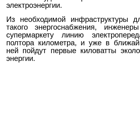
электроэнергии.
Из необходимой инфраструктуры дл
такого энергоснабжения, инженер
супермаркету линию электропере
полтора километра, и уже в ближа
ней пойдут первые киловатты эколо
энергии.