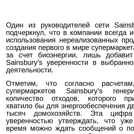
Один из руководителей сети Sains
подчеркнул, что в компании всегда 
использования нереализованных про
создания первого в мире супермарке
за счет биоэнергии, лишь добавит
Sainsbury’s уверенности в выбранн
деятельности.
Отметим, что согласно расчета
супермаркетов Sainsbury’s генер
количество отходов, которого пр
хватило бы для энергообеспечения д
тысяч домохозяйств. Эта цифра
уверенностью утверждать, что уж
время можно ждать сообщений о по