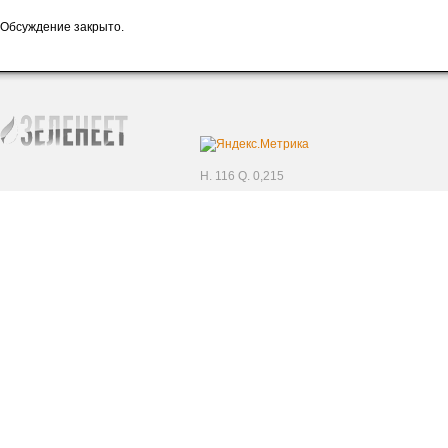
Обсуждение закрыто.
H. 116 Q. 0,215