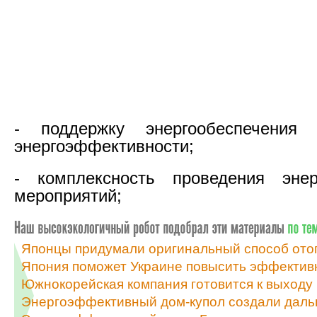
- поддержку энергообеспечения
энергоэффективности;
- комплексность проведения энер
мероприятий;
Японцы придумали оригинальный способ ото
Япония поможет Украине повысить эффективн
Южнокорейская компания готовится к выходу 
Энергоэффективный дом-купол создали даль