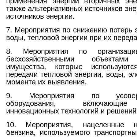
применения энергии вторичных эне
также альтернативных источников эне
источников энергии.
7. Мероприятия по снижению потерь 
воды, тепловой энергии при их переда
8. Мероприятия по организаци
бесхозяйственными объектами
имущества, которые используют
передачи тепловой энергии, воды, эл
момента их выявления.
9. Мероприятия по усоверш
оборудования, включающие
инновационных технологий и решений
10. Мероприятия, нацеленные 
бензина, используемого транспортн