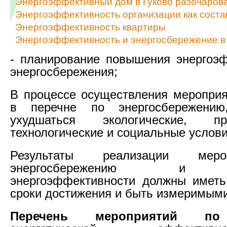
Энергоэффективный дом в Гуково разочаров
Энергоэффективность организации как сост
Энергоэффективность квартиры
Энергоэффективность и энергосбережение в
- планирование повышения энергоэ
энергосбережения;
В процессе осуществления мероприя
в перечне по энергосбережени
ухудшаться экологические, про
технологические и социальные услови
Результаты реализации мер
энергосбережению и 
энергоэффективности должны иметь
сроки достижения и быть измеримыми
Перечень мероприятий по