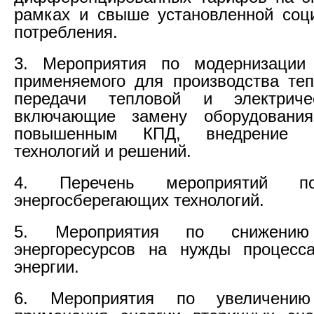
рамках и свыше установленной соц
потребления.
3. Мероприятия по модернизации 
применяемого для производства теп
передачи тепловой и электриче
включающие замену оборудовани
повышенным КПД, внедрение и
технологий и решений.
4. Перечень мероприятий п
энергосберегающих технологий.
5. Мероприятия по снижению 
энергоресурсов на нужды процесса
энергии.
6. Мероприятия по увеличению