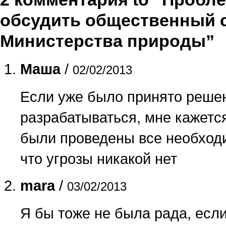
обсудить общественный с
Министерства природы”
Маша
/
02/02/2013
Если уже было принято решен
разрабатываться, мне кажетс
были проведены все необход
что угрозы никакой нет
mara
/
03/02/2013
Я бы тоже не была рада, есл