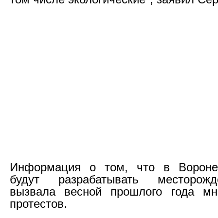
Информация о том, что в Вороне
будут разрабатывать месторожд
вызвала весной прошлого года мн
протестов.