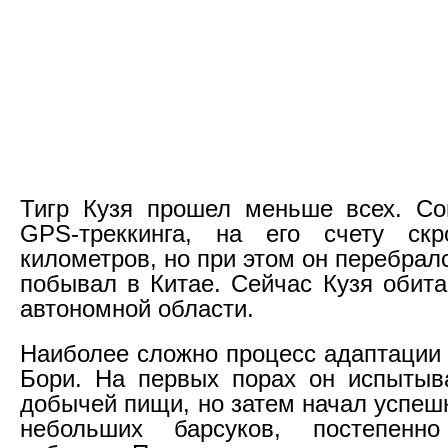
Тигр Кузя прошел меньше всех. Со
GPS-треккинга, на его счету ск
километров, но при этом он перебрал
побывал в Китае. Сейчас Кузя обита
автономной области.
Наиболее сложно процесс адаптации 
Бори. На первых порах он испытыв
добычей пищи, но затем начал успеш
небольших барсуков, постепенн