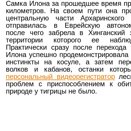
Самка Илона за прошедшее время пр
километров. На своем пути она п
центральную части Архаринского 
отправилась в Еврейскую автоно
после чего забрела в Хинганский 
территории которого ее наблю
Практически сразу после перехода
Илона успешно продемонстрировала 
инстинкты на косуле, а затем пер
волков и кабанов, останки котор
персональный видеорегистратор
лесн
проблем с приспособлением к оби
природе у тигрицы не было.