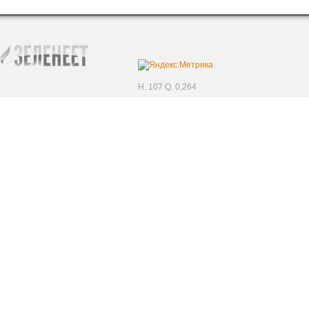
H. 107 Q. 0,264