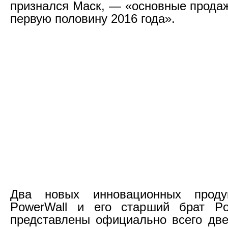
признался Маск, — «основные прода
первую половину 2016 года».
Два новых инновационных проду
PowerWall и его старший брат P
представлены официально всего две