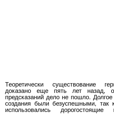
Теоретически существование ге
доказано еще пять лет назад, 
предсказаний дело не пошло. Долгое
создания были безуспешными, так 
использовались дорогостоящие