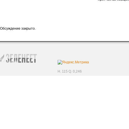
Обсуждение закрыто.
H. 115 Q. 0,246