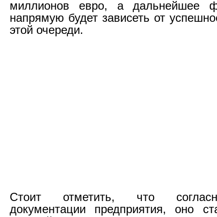
миллионов евро, а дальнейшее ф
напрямую будет зависеть от успешно
этой очереди.
Стоит отметить, что согласн
документации предприятия, оно ст