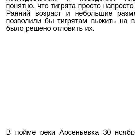
понятно, что тигрята просто напросто
Ранний возраст и небольшие разм
позволили бы тигрятам выжить на в
было решено отловить их.
В пойме реки Арсеньевка 30 ноябр