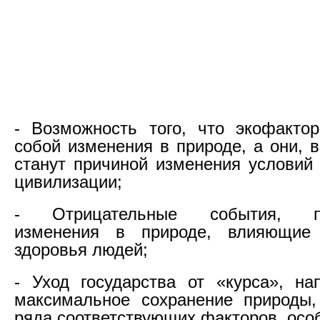
- Возможность того, что экофакто
собой изменения в природе, а они, 
станут причиной изменения условий
цивилизации;
- Отрицательные события, пр
изменения в природе, влияющие
здоровья людей;
- Уход государства от «курса», на
максимальное сохранение природы,
ряда соответствующих факторов, осо