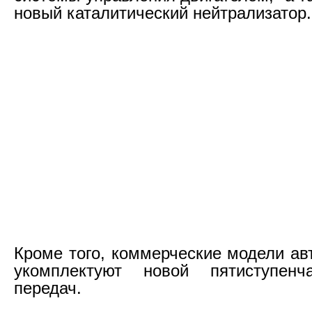
новый каталитический нейтрализатор.
Кроме того, коммерческие модели а
укомплектуют новой пятиступенч
передач.