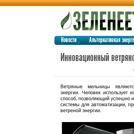
Новости
Альтернативная энерг
Инновационный ветряно
Ветряные мельницы являютс
энергии. Человек использует и
способ, позволяющий успешно и
системы для автоматизации, пр
ветреной энергии.