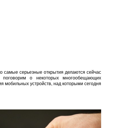
 но самые серьезные открытия делаются сейчас
ы поговорим о некоторых многообещающих
ия мобильных устройств, над которыми сегодня