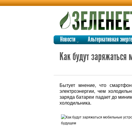
Новости
Альтернативная энерг
Как будут заряжаться 
Бытует мнение, что смартфон
электроэнергии, чем холодильн
заряда батареи падает до миним
холодильника.