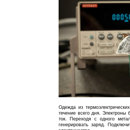
Одежда из термоэлектрически
течение всего дня. Электроны б
ток. Переходя с одного метал
генерировать заряд. Подключи