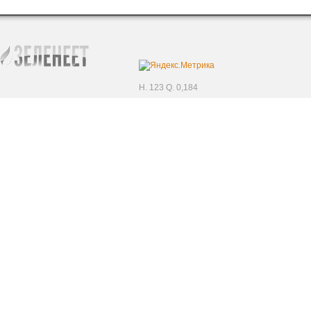
H. 123 Q. 0,184