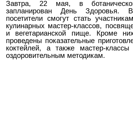
Завтра, 22 мая, в ботаничес
запланирован День Здоровья. 
посетители смогут стать участника
кулинарных мастер-классов, посвящ
и вегетарианской пище. Кроме них
проведены показательные приготовл
коктейлей, а также мастер-классы
оздоровительным методикам.