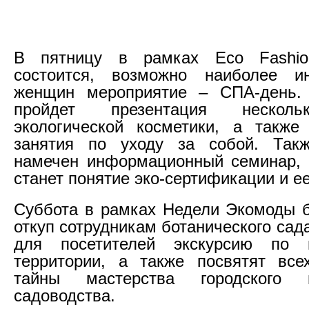
В пятницу в рамках Eco Fashi
состоится, возможно наиболее и
женщин мероприятие – СПА-день.
пройдет презентация несколь
экологической косметики, а также
занятия по уходу за собой. Так
намечен информационный семинар, 
станет понятие эко-сертификации и е
Суббота в рамках Недели Экомоды б
откуп сотрудникам ботанического сад
для посетителей экскурсию по 
территории, а также посвятят вс
тайны мастерства городского
садоводства.