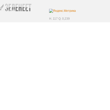
H. 117 Q. 0,239