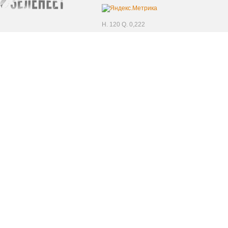
H. 120 Q. 0,222