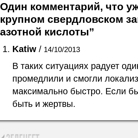
Один комментарий, что уже
крупном свердловском за
азотной кислоты”
Katiw
/
14/10/2013
В таких ситуациях радует од
промедлили и смогли локализ
максимально быстро. Если бы
быть и жертвы.