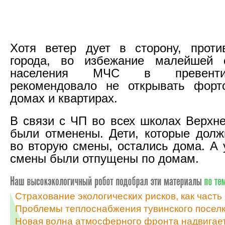
Хотя ветер дует в сторону, проти
города, во избежание малейшей 
населения МЧС в превенти
рекомендовало не открывать форт
домах и квартирах.
В связи с ЧП во всех школах Верхн
были отменены. Дети, которые дол
во вторую смены, остались дома. А 
смены были отпущены по домам.
Страхование экологических рисков, как част
Проблемы теплоснабжения тувинского поселк
Новая волна атмосферного фронта надвигает