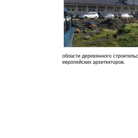
области деревянного строительс
европейских архитекторов.