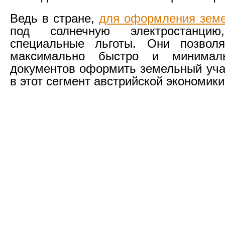
Ведь в стране,
для оформления земе
под солнечную электростанцию
специальные льготы. Они позво
максимально быстро и минимал
документов оформить земельный учас
в этот сегмент австрийской экономики