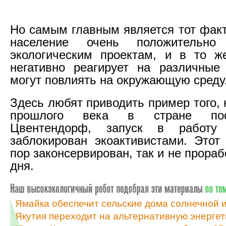
Но самым главным является тот факт
население очень положительно
экологическим проектам, и в то ж
негативно реагирует на различные
могут повлиять на окружающую среду
Здесь любят приводить пример того, к
прошлого века в стране по
Цвентендорф, запуск в работу
заблокирован экоактивистами. Этот
пор законсервирован, так и не прораб
дня.
Ямайка обеспечит сельские дома солнечной и
Якутия переходит на альтернативную энергет