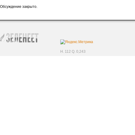
Обсуждение закрыто.
H. 112 Q. 0,243